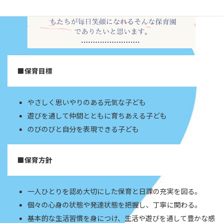
■保育目標
やさしく思いやりのある元気な子ども
遊びを通して仲間とともに育ちあえる子ども
のびのびと自分を表現できる子ども
■保育方針
一人ひとりを認め大切にした保育と日課の充実を図る。
個々の心身の状態や発達状態を把握し、丁寧に関わる。
基本的な生活習慣を身につけ、生活や遊びを通して豊かな感