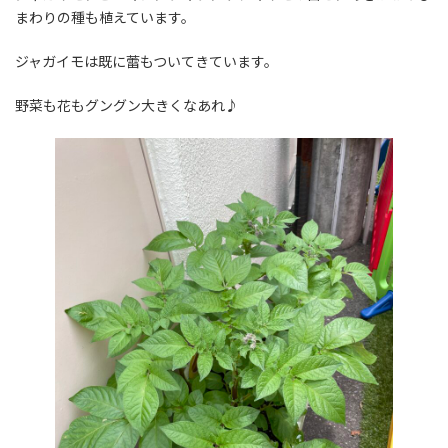
まわりの種も植えています。
ジャガイモは既に蕾もついてきています。
野菜も花もグングン大きくなあれ♪