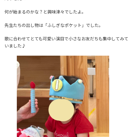
何が始まるのかな？と興味津々でしたよ。
先生たちの出し物は「ふしぎなポケット」でした。
歌に合わせてとても可愛い演目で小さなお友だちも集中してみて
いました♪