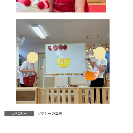
ピクシーの毎日
カテゴリー